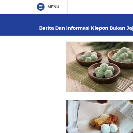
MENU
Berita Dan Informasi Klepon Bukan Jaj