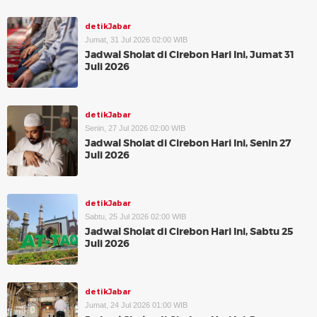
detikJabar
Jumat, 31 Jul 2026 02:00 WIB
Jadwal Sholat di Cirebon Hari Ini, Jumat 31
Juli 2026
detikJabar
Senin, 27 Jul 2026 02:00 WIB
Jadwal Sholat di Cirebon Hari Ini, Senin 27
Juli 2026
detikJabar
Sabtu, 25 Jul 2026 02:00 WIB
Jadwal Sholat di Cirebon Hari Ini, Sabtu 25
Juli 2026
detikJabar
Jumat, 24 Jul 2026 01:00 WIB