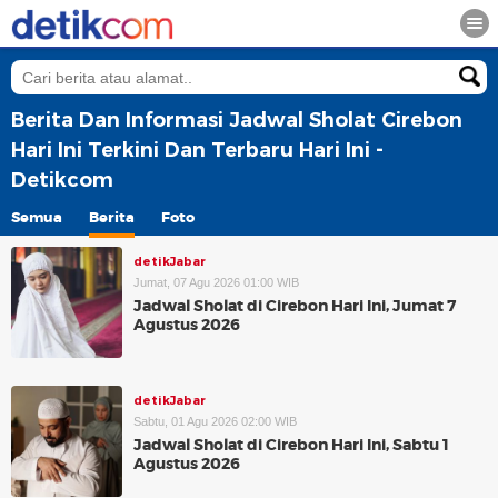
Berita Dan Informasi Jadwal Sholat Cirebon
Hari Ini Terkini Dan Terbaru Hari Ini -
Detikcom
Semua
Berita
Foto
detikJabar
Jumat, 07 Agu 2026 01:00 WIB
Jadwal Sholat di Cirebon Hari Ini, Jumat 7
Agustus 2026
detikJabar
Sabtu, 01 Agu 2026 02:00 WIB
Jadwal Sholat di Cirebon Hari Ini, Sabtu 1
Agustus 2026