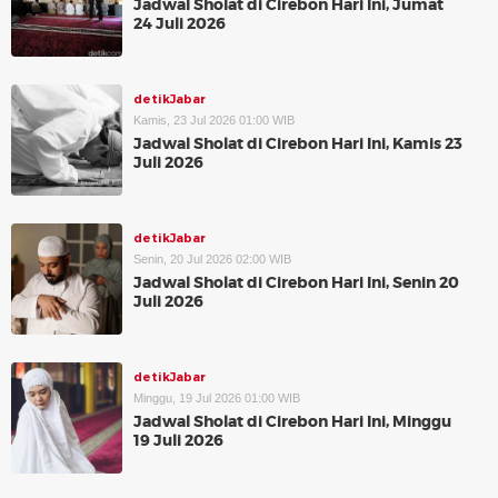
Jadwal Sholat di Cirebon Hari Ini, Jumat
24 Juli 2026
detikJabar
Kamis, 23 Jul 2026 01:00 WIB
Jadwal Sholat di Cirebon Hari Ini, Kamis 23
Juli 2026
detikJabar
Senin, 20 Jul 2026 02:00 WIB
Jadwal Sholat di Cirebon Hari Ini, Senin 20
Juli 2026
detikJabar
Minggu, 19 Jul 2026 01:00 WIB
Jadwal Sholat di Cirebon Hari Ini, Minggu
19 Juli 2026