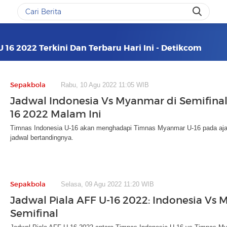
U 16 2022 Terkini Dan Terbaru Hari Ini - Detikcom
Sepakbola
Rabu, 10 Agu 2022 11:05 WIB
Jadwal Indonesia Vs Myanmar di Semifinal
16 2022 Malam Ini
Timnas Indonesia U-16 akan menghadapi Timnas Myanmar U-16 pada ajang
jadwal bertandingnya.
Sepakbola
Selasa, 09 Agu 2022 11:20 WIB
Jadwal Piala AFF U-16 2022: Indonesia Vs
Semifinal