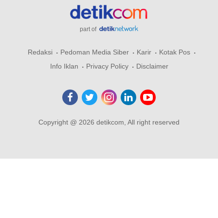
part of
Redaksi
Pedoman Media Siber
Karir
Kotak Pos
Info Iklan
Privacy Policy
Disclaimer
Copyright @ 2026 detikcom, All right reserved