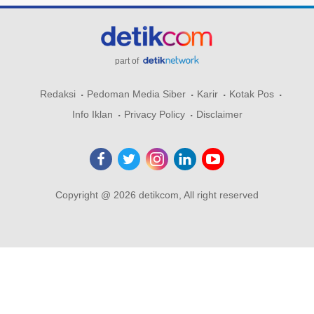
part of
Redaksi
Pedoman Media Siber
Karir
Kotak Pos
Info Iklan
Privacy Policy
Disclaimer
Copyright @ 2026 detikcom, All right reserved