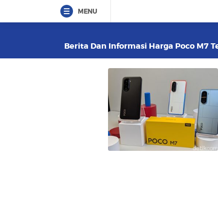
MENU
Berita Dan Informasi Harga Poco M7 Te