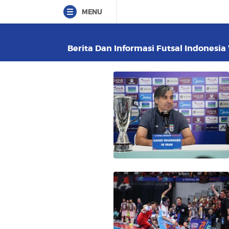
MENU
Berita Dan Informasi Futsal Indonesia 