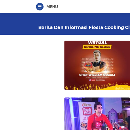
MENU
Berita Dan Informasi Fiesta Cooking Cl