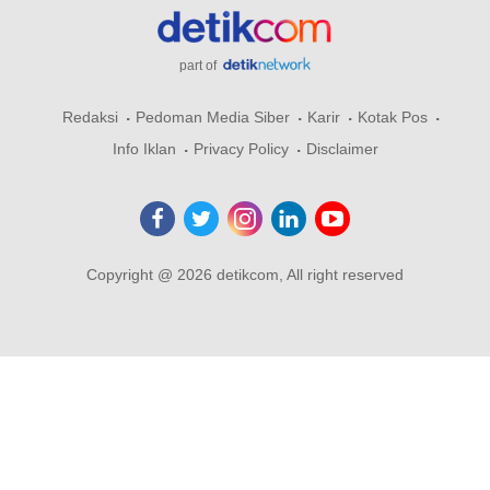
part of
Redaksi
Pedoman Media Siber
Karir
Kotak Pos
Info Iklan
Privacy Policy
Disclaimer
Copyright @ 2026 detikcom, All right reserved