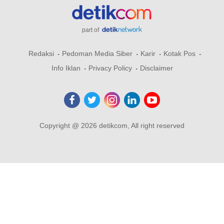
part of
Redaksi
Pedoman Media Siber
Karir
Kotak Pos
Info Iklan
Privacy Policy
Disclaimer
Copyright @ 2026 detikcom, All right reserved