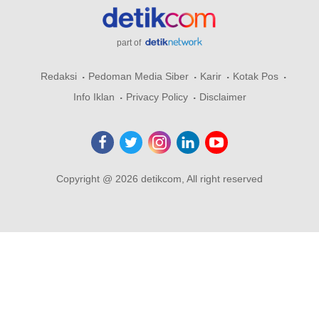
part of
Redaksi
Pedoman Media Siber
Karir
Kotak Pos
Info Iklan
Privacy Policy
Disclaimer
Copyright @ 2026 detikcom, All right reserved