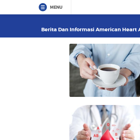
MENU
Berita Dan Informasi American Heart A