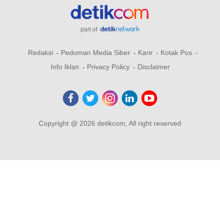
part of
Redaksi
Pedoman Media Siber
Karir
Kotak Pos
Info Iklan
Privacy Policy
Disclaimer
Copyright @ 2026 detikcom, All right reserved