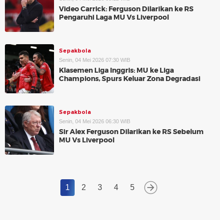
Video Carrick: Ferguson Dilarikan ke RS
Pengaruhi Laga MU Vs Liverpool
Sepakbola
Senin, 04 Mei 2026 07:30 WIB
Klasemen Liga Inggris: MU ke Liga
Champions, Spurs Keluar Zona Degradasi
Sepakbola
Senin, 04 Mei 2026 06:30 WIB
Sir Alex Ferguson Dilarikan ke RS Sebelum
MU Vs Liverpool
1
2
3
4
5