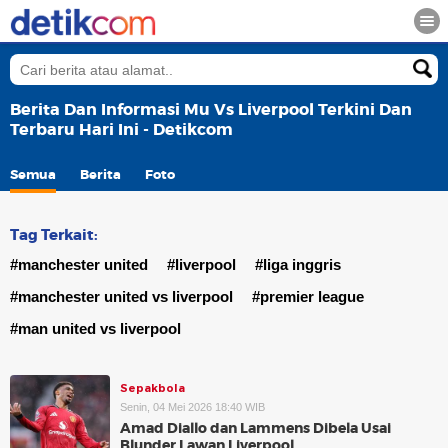
Berita Dan Informasi Mu Vs Liverpool Terkini Dan
Terbaru Hari Ini - Detikcom
Semua
Berita
Foto
Tag Terkait:
#manchester united
#liverpool
#liga inggris
#manchester united vs liverpool
#premier league
#man united vs liverpool
Sepakbola
Senin, 04 Mei 2026 18:40 WIB
Amad Diallo dan Lammens Dibela Usai
Blunder Lawan Liverpool