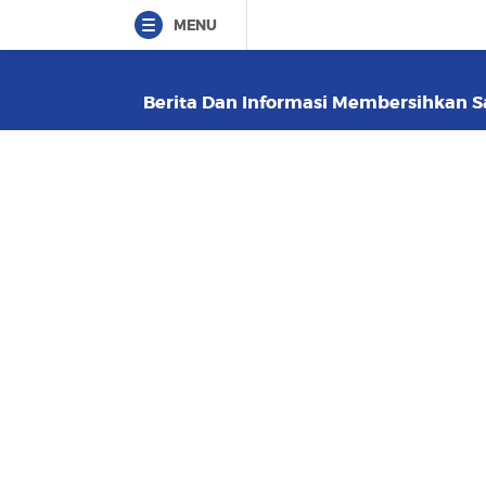
MENU
Berita Dan Informasi Membersihkan Sa