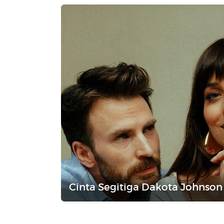
Cinta Segitiga Dakota Johnson