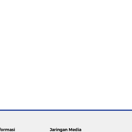
formasi
Jaringan Media