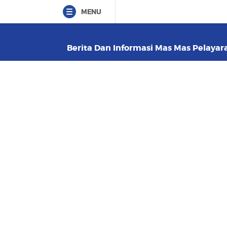
MENU
Berita Dan Informasi Mas Mas Pelayara