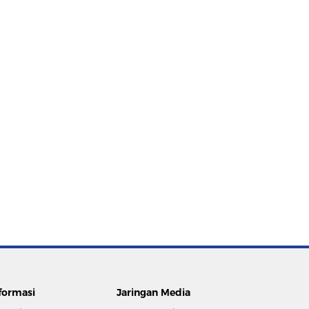
formasi
Jaringan Media