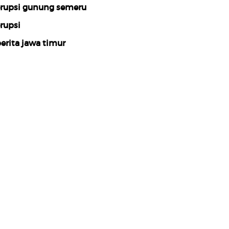
rupsi gunung semeru
rupsi
erita jawa timur