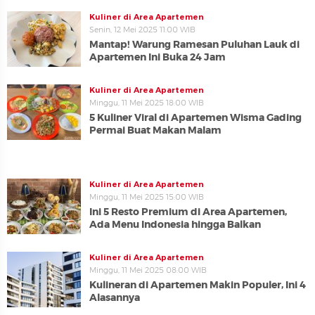
Kuliner di Area Apartemen
Senin, 12 Mei 2025 11:00 WIB
Mantap! Warung Ramesan Puluhan Lauk di
Apartemen Ini Buka 24 Jam
Kuliner di Area Apartemen
Minggu, 11 Mei 2025 18:00 WIB
5 Kuliner Viral di Apartemen Wisma Gading
Permai Buat Makan Malam
Kuliner di Area Apartemen
Minggu, 11 Mei 2025 15:00 WIB
Ini 5 Resto Premium di Area Apartemen,
Ada Menu Indonesia hingga Balkan
Kuliner di Area Apartemen
Minggu, 11 Mei 2025 08:00 WIB
Kulineran di Apartemen Makin Populer, Ini 4
Alasannya