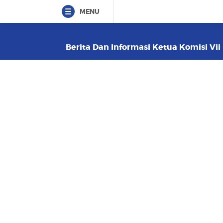
MENU
Berita Dan Informasi Ketua Komisi Vii 