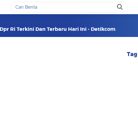
Dpr Ri Terkini Dan Terbaru Hari Ini - Detikcom
Tag 