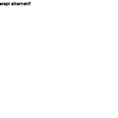
erapi alternatif