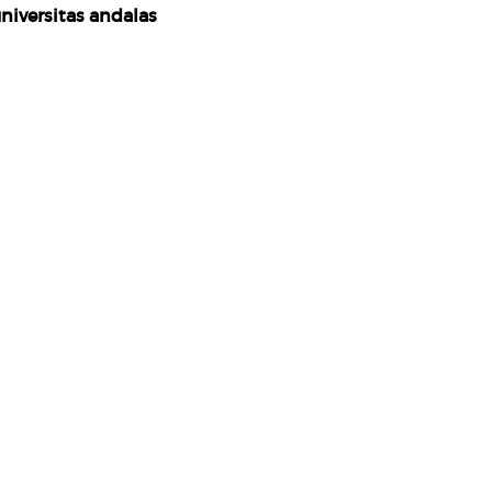
niversitas andalas