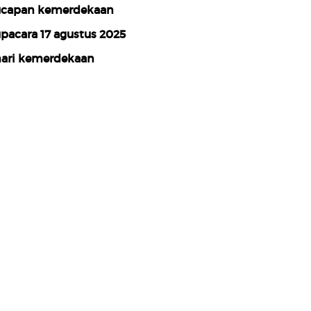
capan kemerdekaan
pacara 17 agustus 2025
ari kemerdekaan