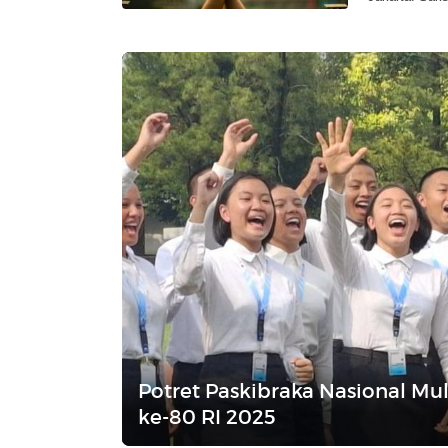
Potret Paskibraka Nasional Mu
ke-80 RI 2025