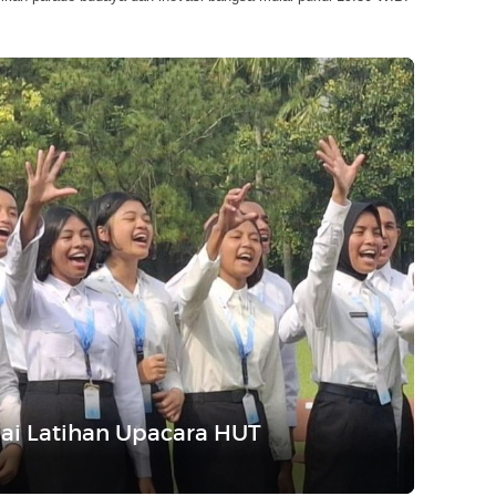
lai Latihan Upacara HUT