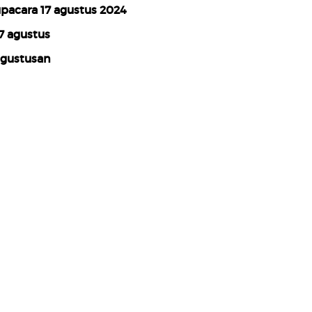
pacara 17 agustus 2024
7 agustus
gustusan