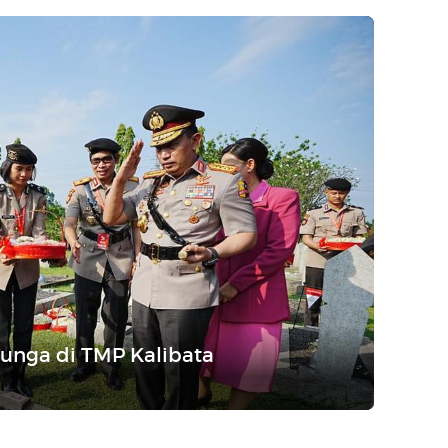
unga di TMP Kalibata