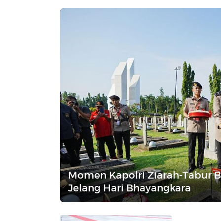
Momen Kapolri Ziarah-Tabur B
Jelang Hari Bhayangkara