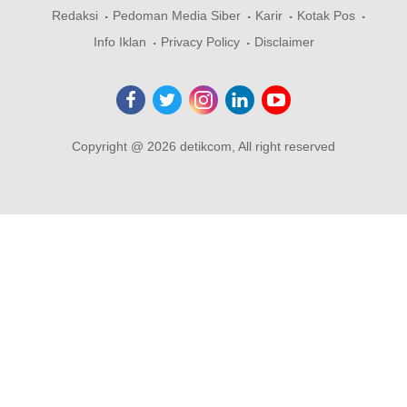
Redaksi
Pedoman Media Siber
Karir
Kotak Pos
Info Iklan
Privacy Policy
Disclaimer
Copyright @ 2026 detikcom, All right reserved