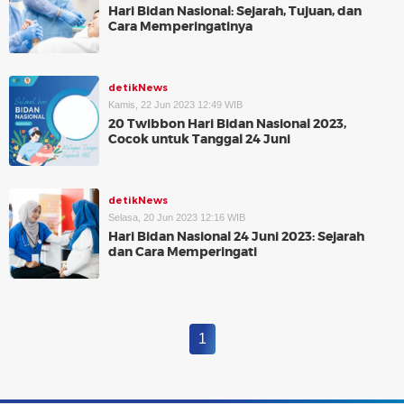
Hari Bidan Nasional: Sejarah, Tujuan, dan
Cara Memperingatinya
detikNews
Kamis, 22 Jun 2023 12:49 WIB
20 Twibbon Hari Bidan Nasional 2023,
Cocok untuk Tanggal 24 Juni
detikNews
Selasa, 20 Jun 2023 12:16 WIB
Hari Bidan Nasional 24 Juni 2023: Sejarah
dan Cara Memperingati
1