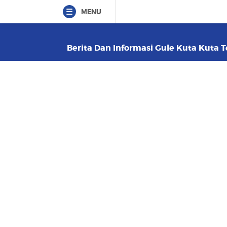
MENU
Berita Dan Informasi Gule Kuta Kuta T