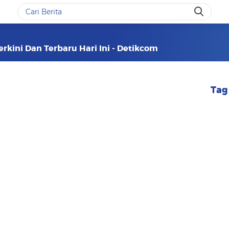
erkini Dan Terbaru Hari Ini - Detikcom
Tag 