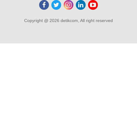
Copyright @ 2026 detikcom, All right reserved