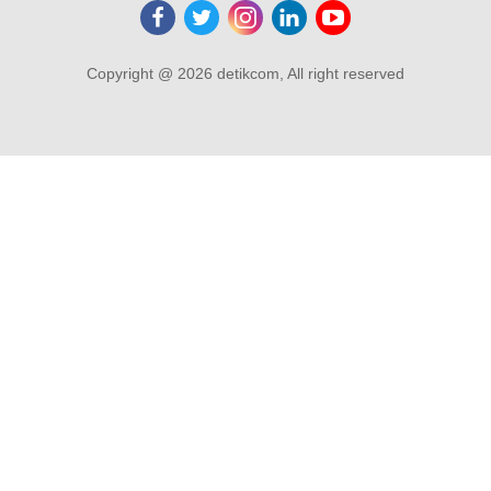
Copyright @ 2026 detikcom, All right reserved