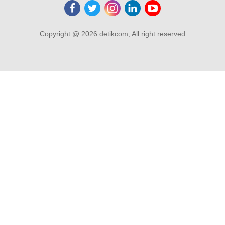
Copyright @ 2026 detikcom, All right reserved