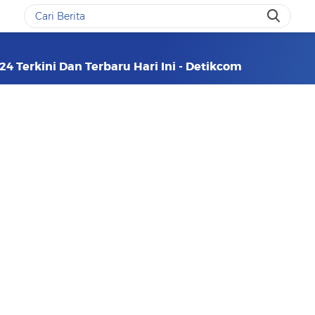
24 Terkini Dan Terbaru Hari Ini - Detikcom