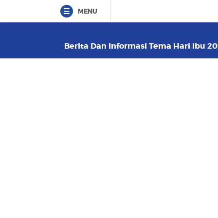
MENU
Berita Dan Informasi Tema Hari Ibu 20