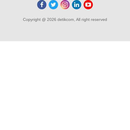
Copyright @ 2026 detikcom, All right reserved