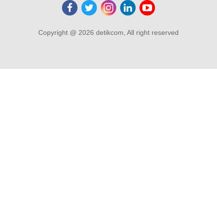
Copyright @ 2026 detikcom, All right reserved