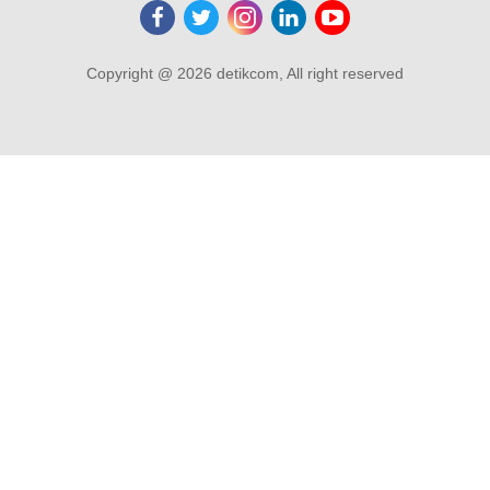
Copyright @ 2026 detikcom, All right reserved