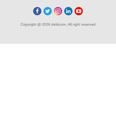
Copyright @ 2026 detikcom, All right reserved