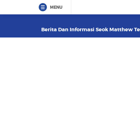
MENU
Berita Dan Informasi Seok Matthew Ter