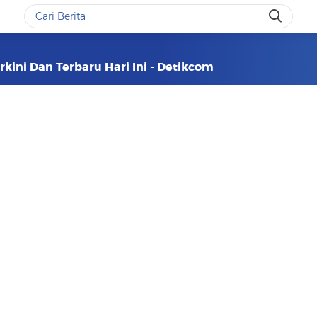
kini Dan Terbaru Hari Ini - Detikcom