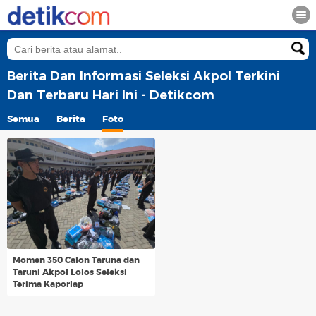
Berita Dan Informasi Seleksi Akpol Terkini
Dan Terbaru Hari Ini - Detikcom
Semua
Berita
Foto
Momen 350 Calon Taruna dan
Taruni Akpol Lolos Seleksi
Terima Kaporlap