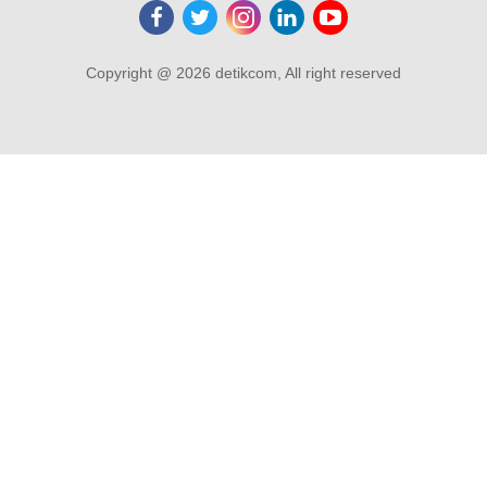
Copyright @ 2026 detikcom, All right reserved