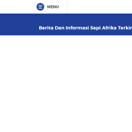
MENU
Berita Dan Informasi Sapi Afrika Terki