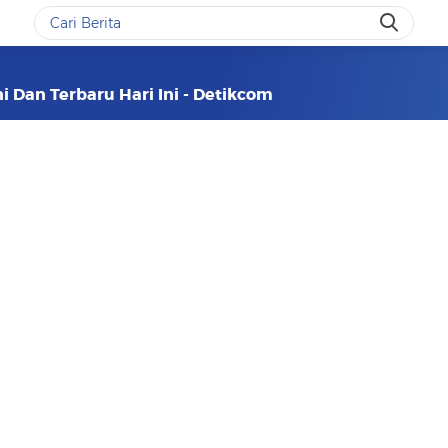
ni Dan Terbaru Hari Ini - Detikcom