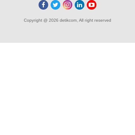
Copyright @ 2026 detikcom, All right reserved