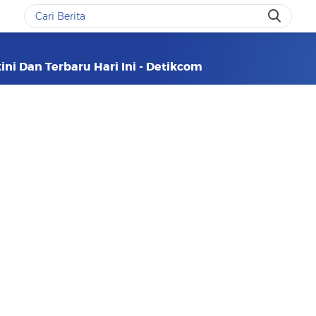
kini Dan Terbaru Hari Ini - Detikcom