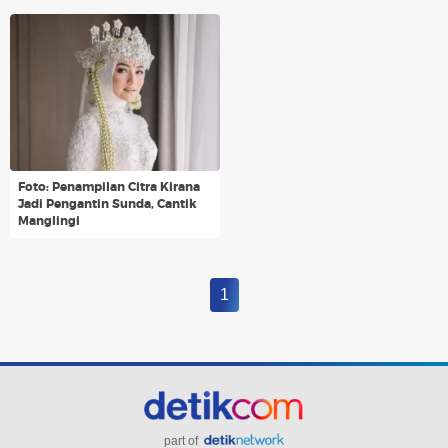
Foto: Penampilan Citra Kirana
Jadi Pengantin Sunda, Cantik
Manglingi
1
part of