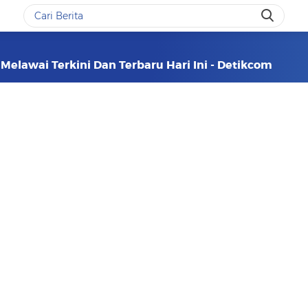
 Melawai Terkini Dan Terbaru Hari Ini - Detikcom