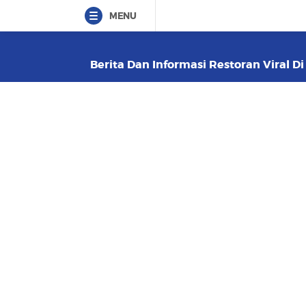
MENU
Berita Dan Informasi Restoran Viral Di