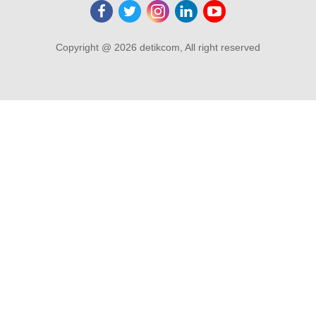
Copyright @ 2026 detikcom, All right reserved