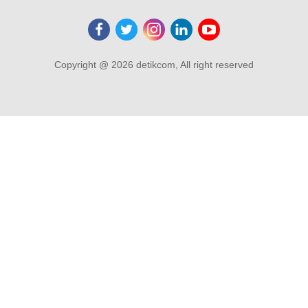
Copyright @ 2026 detikcom, All right reserved