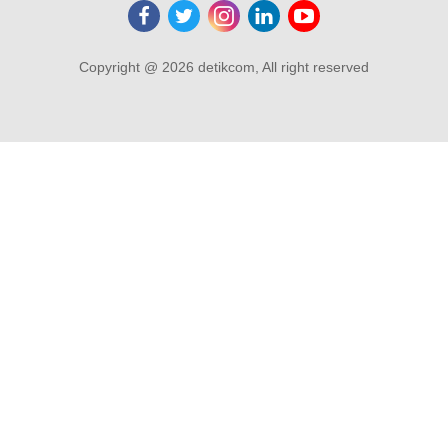
Copyright @ 2026 detikcom, All right reserved