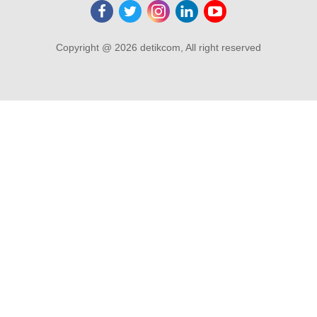
Copyright @ 2026 detikcom, All right reserved